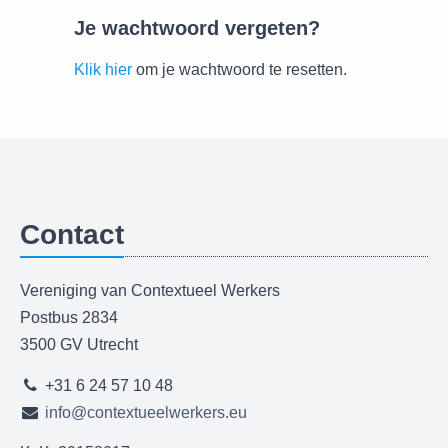
Je wachtwoord vergeten?
Klik hier
om je wachtwoord te resetten.
Contact
Vereniging van Contextueel Werkers
Postbus 2834
3500 GV Utrecht
+31 6 24 57 10 48
info@contextueelwerkers.eu