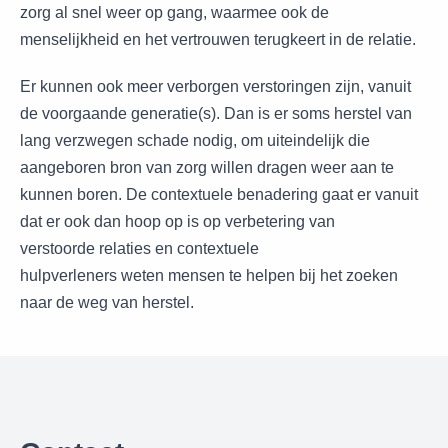
zorg al snel weer op gang, waarmee ook de
menselijkheid en het vertrouwen terugkeert in de relatie.
Er kunnen ook meer verborgen verstoringen zijn, vanuit
de voorgaande generatie(s). Dan is er soms herstel van
lang verzwegen schade nodig, om uiteindelijk die
aangeboren bron van zorg willen dragen weer aan te
kunnen boren. De contextuele benadering gaat er vanuit
dat er ook dan hoop op is op verbetering van
verstoorde relaties en contextuele
hulpverleners weten mensen te helpen bij het zoeken
naar de weg van herstel.