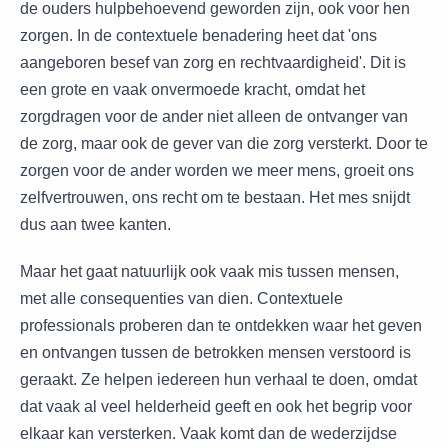
de ouders hulpbehoevend geworden zijn, ook voor hen
zorgen. In de contextuele benadering heet dat 'ons
aangeboren besef van zorg en rechtvaardigheid'. Dit is
een grote en vaak onvermoede kracht, omdat het
zorgdragen voor de ander niet alleen de ontvanger van
de zorg, maar ook de gever van die zorg versterkt. Door te
zorgen voor de ander worden we meer mens, groeit ons
zelfvertrouwen, ons recht om te bestaan. Het mes snijdt
dus aan twee kanten.
Maar het gaat natuurlijk ook vaak mis tussen mensen,
met alle consequenties van dien. Contextuele
professionals proberen dan te ontdekken waar het geven
en ontvangen tussen de betrokken mensen verstoord is
geraakt. Ze helpen iedereen hun verhaal te doen, omdat
dat vaak al veel helderheid geeft en ook het begrip voor
elkaar kan versterken. Vaak komt dan de wederzijdse