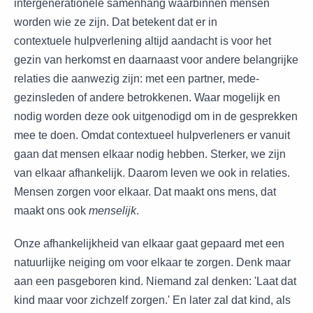
intergenerationele samenhang waarbinnen mensen
worden wie ze zijn. Dat betekent dat er in
contextuele hulpverlening altijd aandacht is voor het
gezin van herkomst en daarnaast voor andere belangrijke
relaties die aanwezig zijn: met een partner, mede-
gezinsleden of andere betrokkenen. Waar mogelijk en
nodig worden deze ook uitgenodigd om in de gesprekken
mee te doen. Omdat contextueel hulpverleners er vanuit
gaan dat mensen elkaar nodig hebben. Sterker, we zijn
van elkaar afhankelijk. Daarom leven we ook in relaties.
Mensen zorgen voor elkaar. Dat maakt ons mens, dat
maakt ons ook
menselijk
.
Onze afhankelijkheid van elkaar gaat gepaard met een
natuurlijke neiging om voor elkaar te zorgen. Denk maar
aan een pasgeboren kind. Niemand zal denken: 'Laat dat
kind maar voor zichzelf zorgen.' En later zal dat kind, als