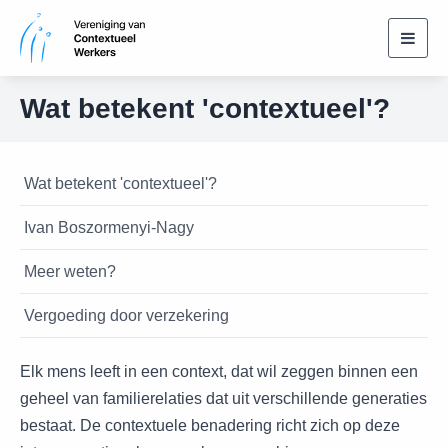
Toggl
navig
Wat betekent 'contextueel'?
Wat betekent 'contextueel'?
Ivan Boszormenyi-Nagy
Meer weten?
Vergoeding door verzekering
Elk mens leeft in een context, dat wil zeggen binnen een
geheel van familierelaties dat uit verschillende generaties
bestaat. De contextuele benadering richt zich op deze