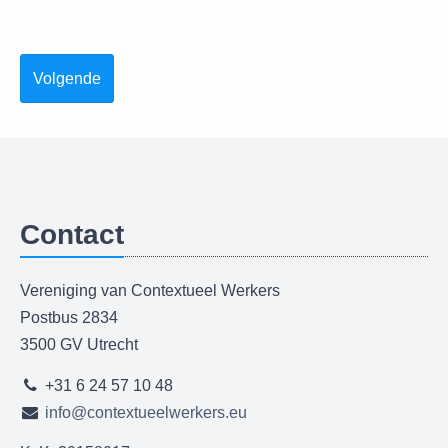
Volgende
Contact
Vereniging van Contextueel Werkers
Postbus 2834
3500 GV Utrecht
+31 6 24 57 10 48
info@contextueelwerkers.eu