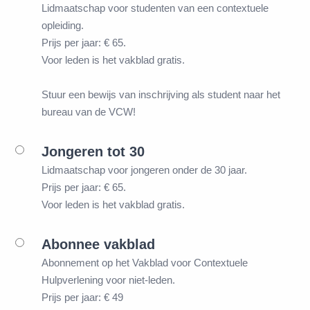
Lidmaatschap voor studenten van een contextuele
opleiding.
Prijs per jaar: € 65.
Voor leden is het vakblad gratis.
Stuur een bewijs van inschrijving als student naar het
bureau van de VCW!
Jongeren tot 30
Lidmaatschap voor jongeren onder de 30 jaar.
Prijs per jaar: € 65.
Voor leden is het vakblad gratis.
Abonnee vakblad
Abonnement op het Vakblad voor Contextuele
Hulpverlening voor niet-leden.
Prijs per jaar: € 49