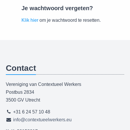
Je wachtwoord vergeten?
Klik hier
om je wachtwoord te resetten.
Contact
Vereniging van Contextueel Werkers
Postbus 2834
3500 GV Utrecht
+31 6 24 57 10 48
info@contextueelwerkers.eu